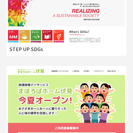
STEP UP SDGs