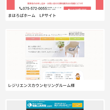
まほろばホーム LPサイト
レジリエンスカウンセリングルーム様