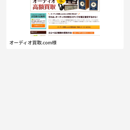
オーディオ買取.com様