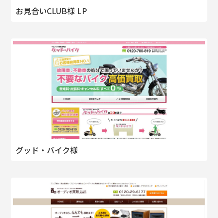
お見合いCLUB様 LP
グッド・バイク様