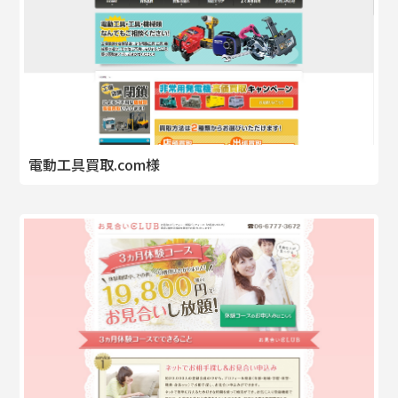
電動工具買取.com様