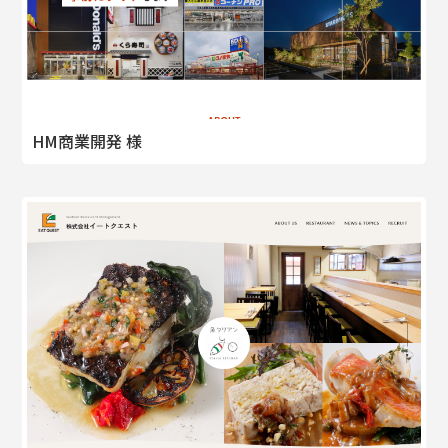
HM商業開発 様