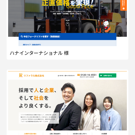
ハナインターナショナル 様