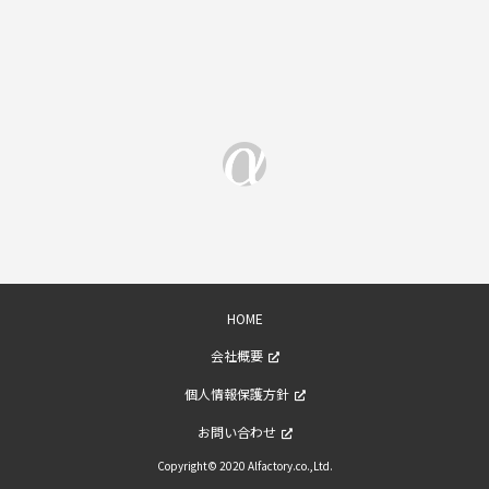
HOME
会社概要
個人情報保護方針
お問い合わせ
Copyright© 2020 Alfactory.co.,Ltd.