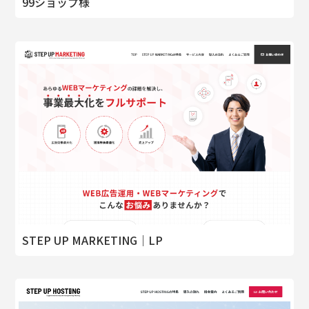
99ショップ様
STEP UP MARKETING｜LP