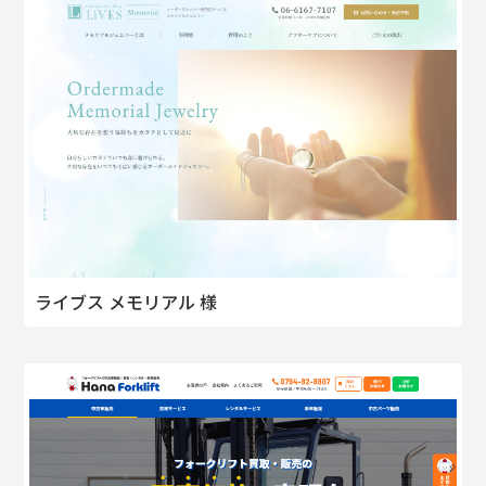
ライブス メモリアル 様