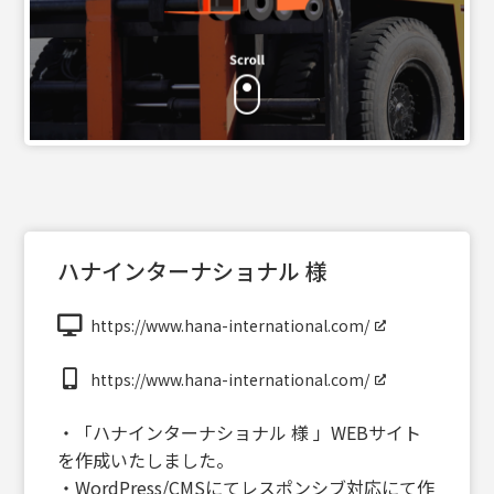
ハナインターナショナル 様
https://www.hana-international.com/
https://www.hana-international.com/
・「ハナインターナショナル 様 」WEBサイト
を作成いたしました。
・WordPress/CMSにてレスポンシブ対応にて作