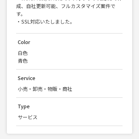
成、自社更新可能、フルカスタマイズ案件で
す。
・SSL対応いたしました。
Color
白色
青色
Service
小売・卸売・物販・商社
Type
サービス