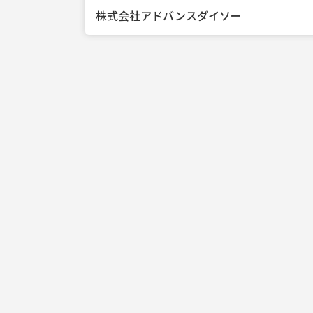
株式会社アドバンスダイソー