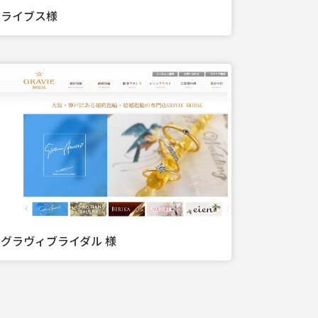
ライブス様
グラヴィブライダル 様