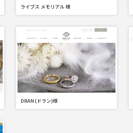
ライブス メモリアル 様
DRAN (ドラン)様