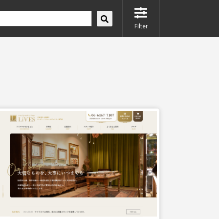
Filter