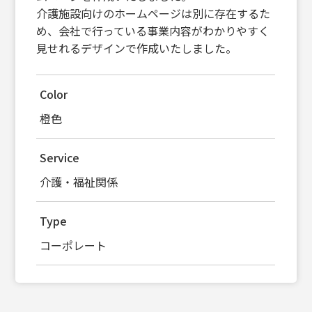
介護施設向けのホームページは別に存在するた
め、会社で行っている事業内容がわかりやすく
見せれるデザインで作成いたしました。
Color
橙色
Service
介護・福祉関係
Type
コーポレート