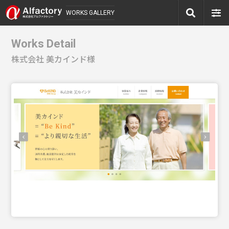
WORKS GALLERY
Works Detail
株式会社 美カインド様