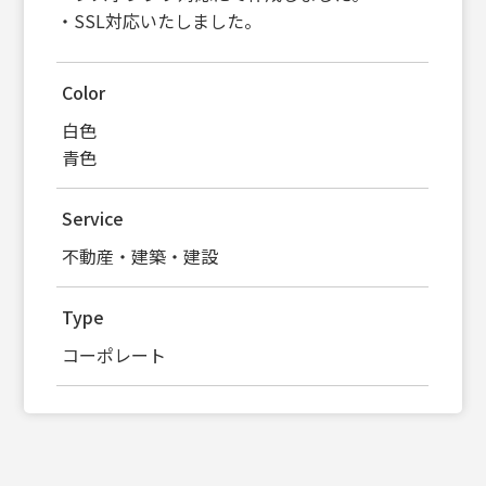
・SSL対応いたしました。
Color
白色
青色
Service
不動産・建築・建設
Type
コーポレート