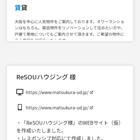
ReSOUハウジング 様
https://www.matsukura-ud.jp/
https://www.matsukura-ud.jp/
・「ReSOUハウジング様」のWEBサイト（仮）
を作成いたしました。
・レスポンシブ対応にて作成しました。