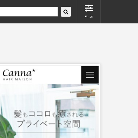
Filter