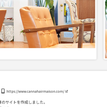
https://www.cannahairmaison.com/
様のサイトを作成しました。