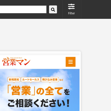
Filter