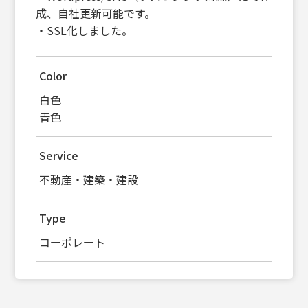
成、自社更新可能です。
・SSL化しました。
Color
白色
青色
Service
不動産・建築・建設
Type
コーポレート