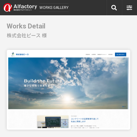
WORKS GALLERY
Works Detail
株式会社ピース 様