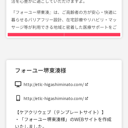
フォーユー堺東湊様
http://etlc-higashiminato.com/
http://etlc-higashiminato.com/
【ケアクリウェブ（テンプレートサイト）】
・「フォーユー堺東湊様」のWEBサイトを作成
いたしました。