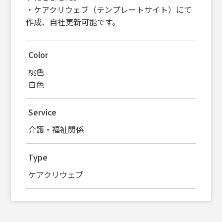
・ケアクリウェブ（テンプレートサイト）にて
作成、自社更新可能です。
Color
桃色
白色
Service
介護・福祉関係
Type
ケアクリウェブ