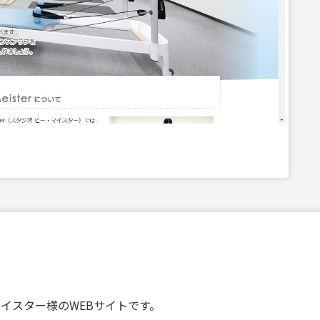
イスター様のWEBサイトです。