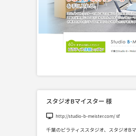
スタジオBマイスター 様
http://studio-b-meister.com/
千葉のピラティススタジオ、スタジオBマ