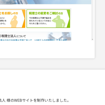
人 様のWEBサイトを制作いたしました。