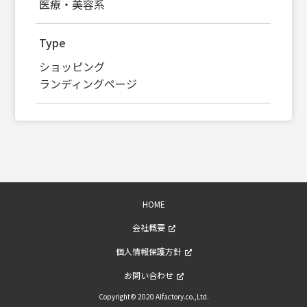
医療・美容系
Type
ショッピング
ランディングページ
HOME
会社概要
個人情報保護方針
お問い合わせ
Copyright© 2020 Alfactory.co.,Ltd.