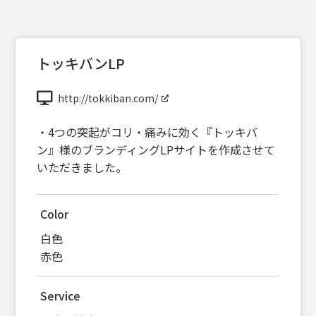
トッキバンLP
http://tokkiban.com/
・4つの突起がコリ・痛みに効く『トッキバ
ン』様のブランディングLPサイトを作成させて
いただきました。
Color
白色
赤色
Service