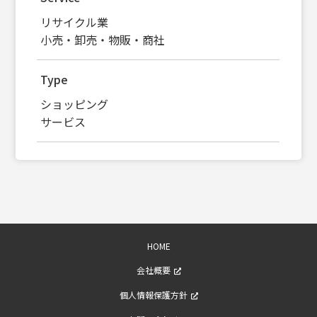
リサイクル業
小売・卸売・物販・商社
Type
ショッピング
サービス
HOME
会社概要
個人情報保護方針