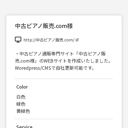
中古ピアノ販売.com様
http://中古ピアノ販売.com/
・中古ピアノ通販専門サイト「中古ピアノ販
売.com様」のWEBサイトを作成いたしました。
Woredpress/CMSで自社更新可能です。
Color
白色
緑色
黄緑色
Service