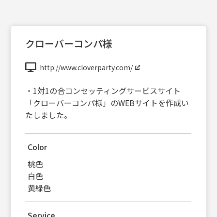
クローバーコンパ様
http://www.cloverparty.com/
・1対1の合コンセッティングサービスサイト
「クローバーコンパ様」のWEBサイトを作成い
たしました。
Color
桃色
白色
黄緑色
Service