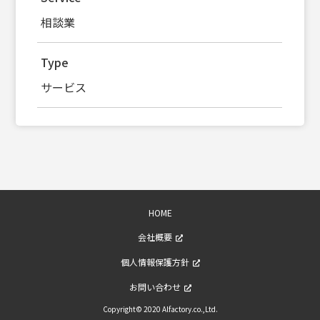
相談業
Type
サービス
HOME
会社概要
個人情報保護方針
お問い合わせ
Copyright© 2020 Alfactory.co.,Ltd.