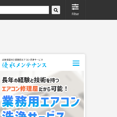
Filter