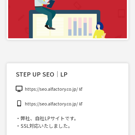
STEP UP SEO｜LP
https://seo.alfactory.co.jp/
https://seo.alfactory.co.jp/
・弊社、自社LPサイトです。
・SSL対応いたしました。