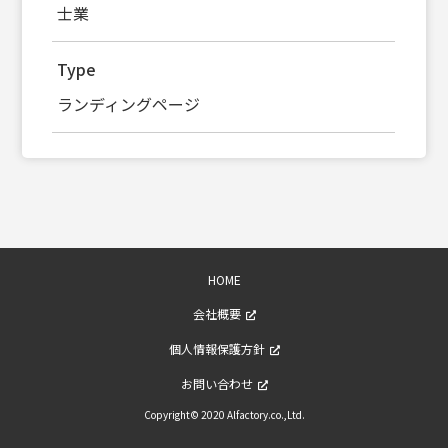
士業
Type
ランディングページ
HOME
会社概要
個人情報保護方針
お問い合わせ
Copyright© 2020 Alfactory.co.,Ltd.