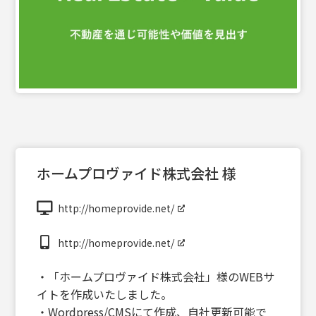
ホームプロヴァイド株式会社 様
http://homeprovide.net/
http://homeprovide.net/
・「ホームプロヴァイド株式会社」様のWEBサ
イトを作成いたしました。
・Wordpress/CMSにて作成、自社更新可能で