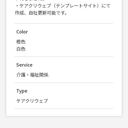
・ケアクリウェブ（テンプレートサイト）にて
作成、自社更新可能です。
Color
橙色
白色
Service
介護・福祉関係
Type
ケアクリウェブ