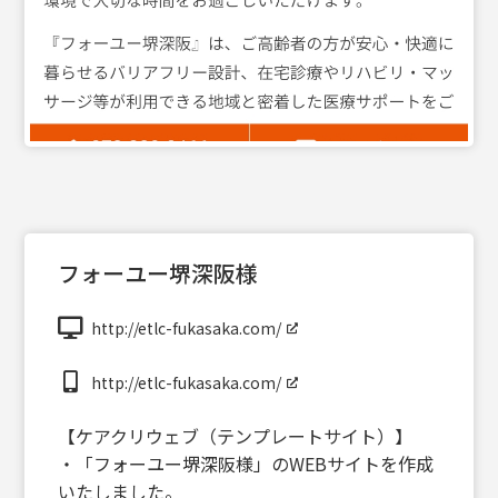
フォーユー堺深阪様
http://etlc-fukasaka.com/
http://etlc-fukasaka.com/
【ケアクリウェブ（テンプレートサイト）】
・「フォーユー堺深阪様」のWEBサイトを作成
いたしました。