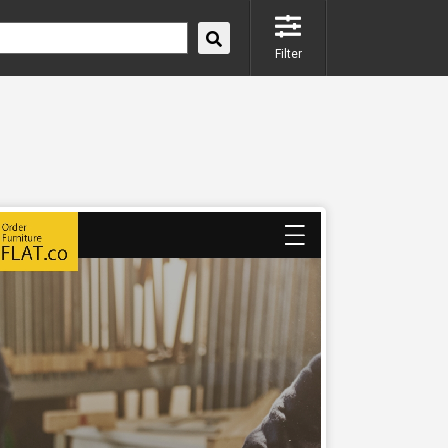
Filter