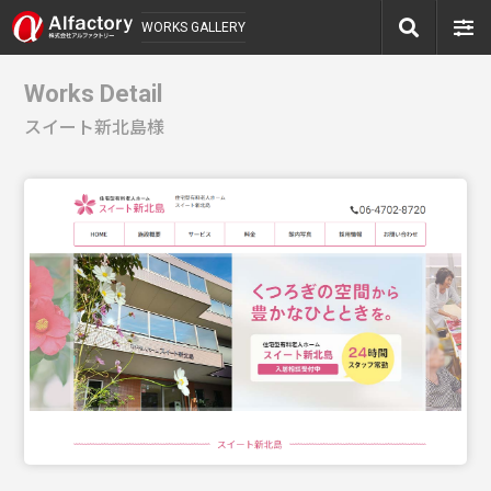
WORKS GALLERY
Works Detail
スイート新北島様