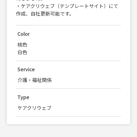
・ケアクリウェブ（テンプレートサイト）にて
作成、自社更新可能です。
Color
桃色
白色
Service
介護・福祉関係
Type
ケアクリウェブ