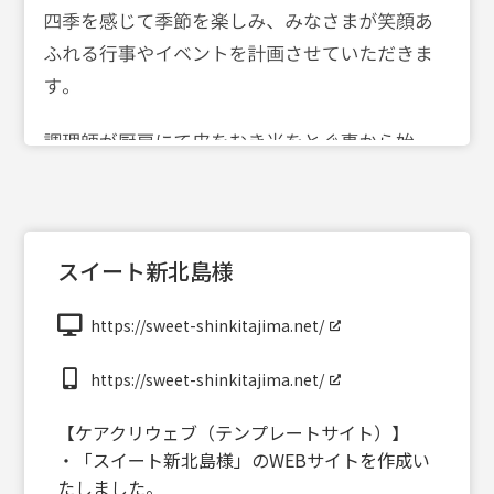
スイート新北島様
https://sweet-shinkitajima.net/
https://sweet-shinkitajima.net/
【ケアクリウェブ（テンプレートサイト）】
・「スイート新北島様」のWEBサイトを作成い
たしました。